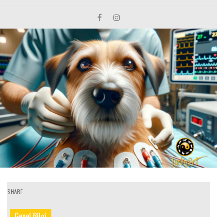
SHARE
Genel Bilgi