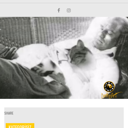
SHARE
KATEGORİSİZ