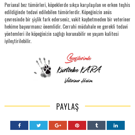
Perianal bez tümörleri, köpeklerde sıkça karşılaşılan ve erken teşhis
edildiğinde tedavi edilebilen tümörlerdir. Köpeğinizin anüs
çevresinde bir şişlik fark ederseniz, vakit kaybetmeden bir veteriner
hekime başvurmanız önemlidir. Cerrahi müdahale ve gerekli tedavi
yöntemleri ile köpeğinizin sağlığı korunabilir ve yaşam kalitesi
iyileştirilebilir.
PAYLAŞ