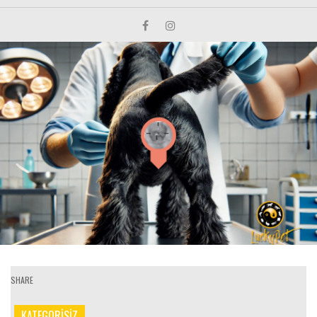
SHARE
KATEGORİSİZ