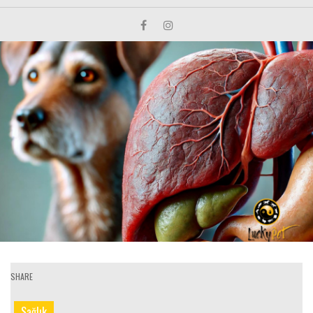
SHARE
Sağlık