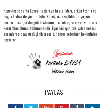
Köpeklerde safra kesesi taşları ve hastalıkları, erken teşhis ve
uygun tedavi ile yönetilebilir. Köpeğinizin sağlıklı bir yaşam
sürdürmesi için dengeli beslenme, düzenli egzersiz ve veteriner
kontrolleri ihmal edilmemelidir. Eğer köpeğinizde safra kesesi
sorunları olduğunu düşünüyorsanız, hemen veteriner hekiminize
başvurun.
PAYLAŞ