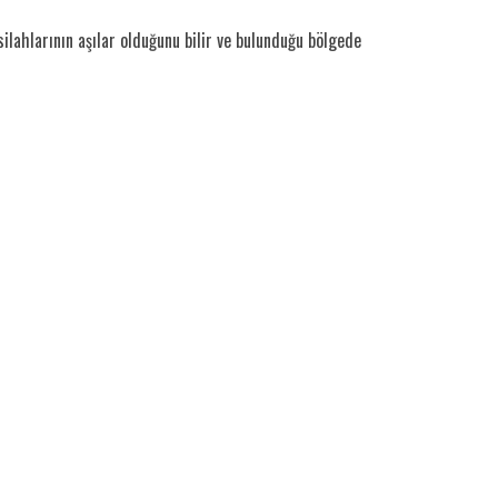
ilahlarının aşılar olduğunu bilir ve bulunduğu bölgede