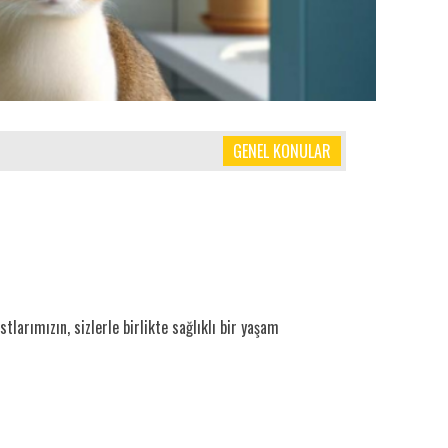
GENEL KONULAR
tlarımızın, sizlerle birlikte sağlıklı bir yaşam