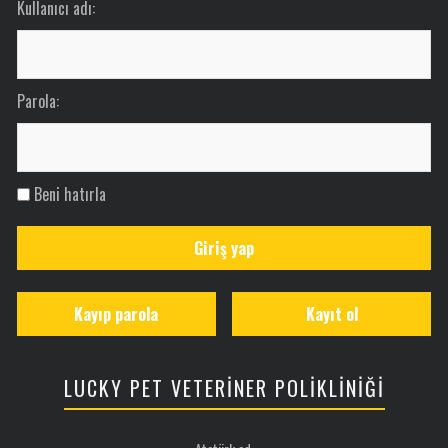
Kullanıcı adı:
Parola:
Beni hatırla
Giriş yap
Kayıp parola
Kayıt ol
LUCKY PET VETERİNER POLİKLİNİĞİ