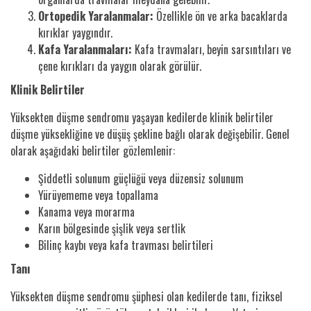
Ortopedik Yaralanmalar:
Özellikle ön ve arka bacaklarda
kırıklar yaygındır.
Kafa Yaralanmaları:
Kafa travmaları, beyin sarsıntıları ve
çene kırıkları da yaygın olarak görülür.
Klinik Belirtiler
Yüksekten düşme sendromu yaşayan kedilerde klinik belirtiler
düşme yüksekliğine ve düşüş şekline bağlı olarak değişebilir. Genel
olarak aşağıdaki belirtiler gözlemlenir:
Şiddetli solunum güçlüğü veya düzensiz solunum
Yürüyememe veya topallama
Kanama veya morarma
Karın bölgesinde şişlik veya sertlik
Bilinç kaybı veya kafa travması belirtileri
Tanı
Yüksekten düşme sendromu şüphesi olan kedilerde tanı, fiziksel