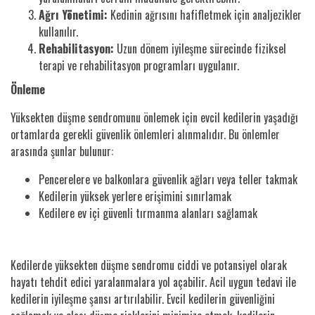
Ağrı Yönetimi:
Kedinin ağrısını hafifletmek için analjezikler
kullanılır.
Rehabilitasyon:
Uzun dönem iyileşme sürecinde fiziksel
terapi ve rehabilitasyon programları uygulanır.
Önleme
Yüksekten düşme sendromunu önlemek için evcil kedilerin yaşadığı
ortamlarda gerekli güvenlik önlemleri alınmalıdır. Bu önlemler
arasında şunlar bulunur:
Pencerelere ve balkonlara güvenlik ağları veya teller takmak
Kedilerin yüksek yerlere erişimini sınırlamak
Kedilere ev içi güvenli tırmanma alanları sağlamak
Kedilerde yüksekten düşme sendromu ciddi ve potansiyel olarak
hayatı tehdit edici yaralanmalara yol açabilir. Acil uygun tedavi ile
kedilerin iyileşme şansı artırılabilir. Evcil kedilerin güvenliğini