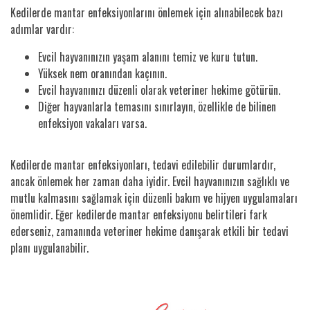
Kedilerde mantar enfeksiyonlarını önlemek için alınabilecek bazı
adımlar vardır:
Evcil hayvanınızın yaşam alanını temiz ve kuru tutun.
Yüksek nem oranından kaçının.
Evcil hayvanınızı düzenli olarak veteriner hekime götürün.
Diğer hayvanlarla temasını sınırlayın, özellikle de bilinen
enfeksiyon vakaları varsa.
Kedilerde mantar enfeksiyonları, tedavi edilebilir durumlardır,
ancak önlemek her zaman daha iyidir. Evcil hayvanınızın sağlıklı ve
mutlu kalmasını sağlamak için düzenli bakım ve hijyen uygulamaları
önemlidir. Eğer kedilerde mantar enfeksiyonu belirtileri fark
ederseniz, zamanında veteriner hekime danışarak etkili bir tedavi
planı uygulanabilir.