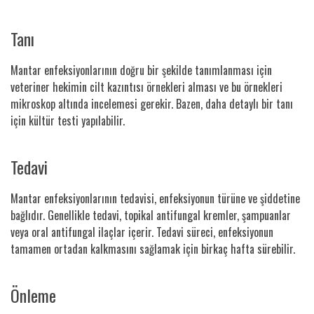
Tanı
Mantar enfeksiyonlarının doğru bir şekilde tanımlanması için
veteriner hekimin cilt kazıntısı örnekleri alması ve bu örnekleri
mikroskop altında incelemesi gerekir. Bazen, daha detaylı bir tanı
için kültür testi yapılabilir.
Tedavi
Mantar enfeksiyonlarının tedavisi, enfeksiyonun türüne ve şiddetine
bağlıdır. Genellikle tedavi, topikal antifungal kremler, şampuanlar
veya oral antifungal ilaçlar içerir. Tedavi süreci, enfeksiyonun
tamamen ortadan kalkmasını sağlamak için birkaç hafta sürebilir.
Önleme