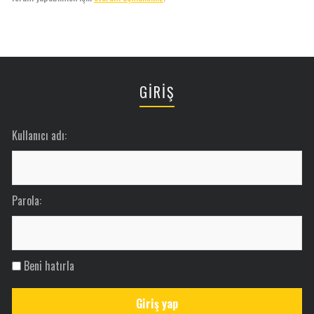
GİRİŞ
Kullanıcı adı:
Parola:
Beni hatırla
Giriş yap