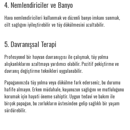
4. Nemlendiriciler ve Banyo
Hava nemlendiricileri kullanmak ve düzenli banyo imkanı sunmak,
cilt sağlığını iyileştirebilir ve tüy dökülmesini azaltabilir.
5. Davranışsal Terapi
Profesyonel bir hayvan davranışçısı ile çalışmak, tüy yolma
alışkanlıklarını azaltmaya yardımcı olabilir. Pozitif pekiştirme ve
davranış değiştirme teknikleri uygulanabilir.
Papağanınızda tüy yolma veya dökülme fark ederseniz, bu durumu
hafife almayın. Erken müdahale, kuşunuzun sağlığını ve mutluluğunu
korumak için hayati öneme sahiptir. Uygun tedavi ve bakım ile
birçok papağan, bu zorlukların üstesinden gelip sağlıklı bir yaşam
sürdürebilir.