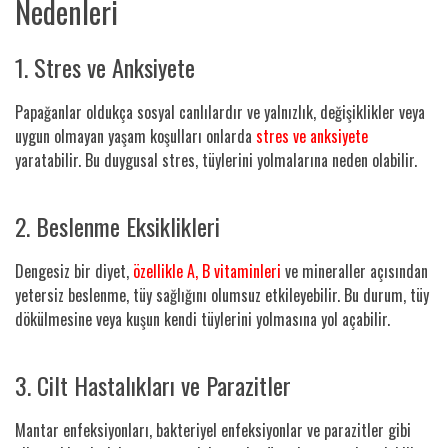
Nedenleri
1. Stres ve Anksiyete
Papağanlar oldukça sosyal canlılardır ve yalnızlık, değişiklikler veya
uygun olmayan yaşam koşulları onlarda
stres ve anksiyete
yaratabilir. Bu duygusal stres, tüylerini yolmalarına neden olabilir.
2. Beslenme Eksiklikleri
Dengesiz bir diyet,
özellikle A, B vitaminleri
ve mineraller açısından
yetersiz beslenme, tüy sağlığını olumsuz etkileyebilir. Bu durum, tüy
dökülmesine veya kuşun kendi tüylerini yolmasına yol açabilir.
3. Cilt Hastalıkları ve Parazitler
Mantar enfeksiyonları, bakteriyel enfeksiyonlar ve parazitler gibi