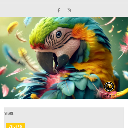
SHARE
KUŞLAR