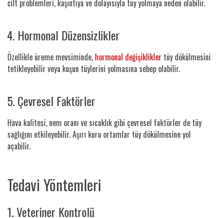
cilt problemleri, kaşıntıya ve dolayısıyla tüy yolmaya neden olabilir.
4. Hormonal Düzensizlikler
Özellikle üreme mevsiminde,
hormonal değişiklikler
tüy dökülmesini
tetikleyebilir veya kuşun tüylerini yolmasına sebep olabilir.
5. Çevresel Faktörler
Hava kalitesi, nem oranı ve sıcaklık gibi çevresel faktörler de tüy
sağlığını etkileyebilir. Aşırı kuru ortamlar tüy dökülmesine yol
açabilir.
Tedavi Yöntemleri
1. Veteriner Kontrolü