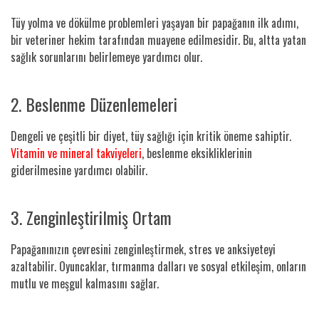
Tüy yolma ve dökülme problemleri yaşayan bir papağanın ilk adımı,
bir veteriner hekim tarafından muayene edilmesidir. Bu, altta yatan
sağlık sorunlarını belirlemeye yardımcı olur.
2. Beslenme Düzenlemeleri
Dengeli ve çeşitli bir diyet, tüy sağlığı için kritik öneme sahiptir.
Vitamin ve mineral takviyeleri
, beslenme eksikliklerinin
giderilmesine yardımcı olabilir.
3. Zenginleştirilmiş Ortam
Papağanınızın çevresini zenginleştirmek, stres ve anksiyeteyi
azaltabilir. Oyuncaklar, tırmanma dalları ve sosyal etkileşim, onların
mutlu ve meşgul kalmasını sağlar.