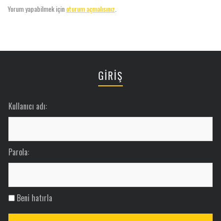
Yorum yapabilmek için
oturum açmalısınız
.
GİRİŞ
Kullanıcı adı:
Parola:
Beni hatırla