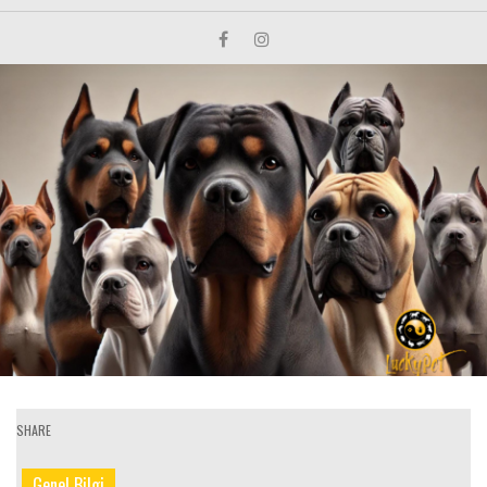
SHARE
Genel Bilgi