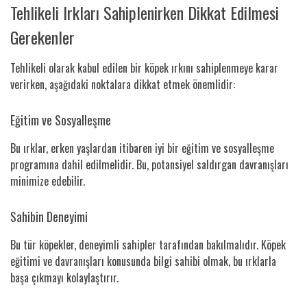
Tehlikeli Irkları Sahiplenirken Dikkat Edilmesi
Gerekenler
Tehlikeli olarak kabul edilen bir köpek ırkını sahiplenmeye karar
verirken, aşağıdaki noktalara dikkat etmek önemlidir:
Eğitim ve Sosyalleşme
Bu ırklar, erken yaşlardan itibaren iyi bir eğitim ve sosyalleşme
programına dahil edilmelidir. Bu, potansiyel saldırgan davranışları
minimize edebilir.
Sahibin Deneyimi
Bu tür köpekler, deneyimli sahipler tarafından bakılmalıdır. Köpek
eğitimi ve davranışları konusunda bilgi sahibi olmak, bu ırklarla
başa çıkmayı kolaylaştırır.