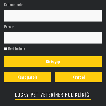
Kullanıcı adı:
Parola:
Beni hatırla
Giriş yap
Kayıp parola
Kayıt ol
LUCKY PET VETERİNER POLİKLİNİĞİ