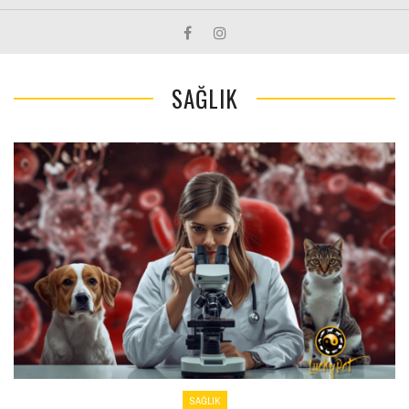
SAĞLIK
SAĞLIK