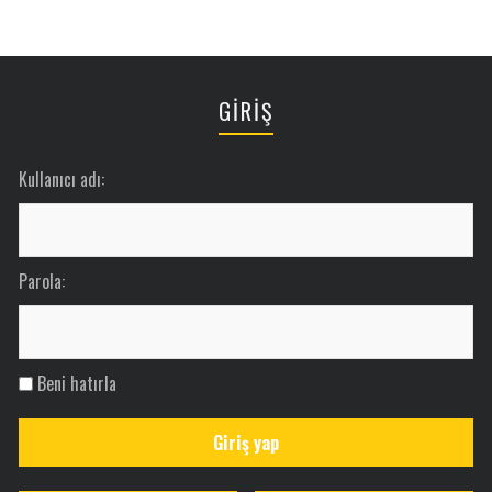
GİRİŞ
Kullanıcı adı:
Parola:
Beni hatırla
Giriş yap