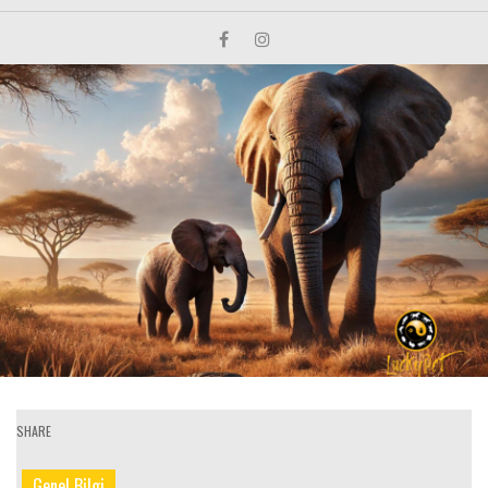
SHARE
Genel Bilgi