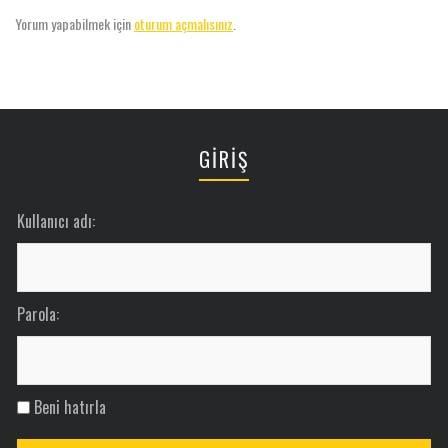
Yorum yapabilmek için
oturum açmalısınız
.
GİRİŞ
Kullanıcı adı:
Parola:
Beni hatırla