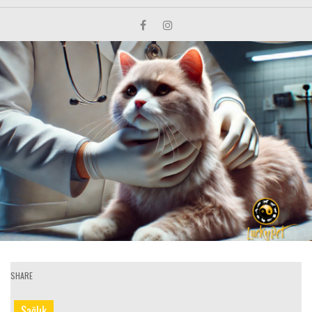
SHARE
Sağlık