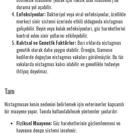
duruma yol açabilir.
Enfeksiyonlar:
Bakteriyel veya viral enfeksiyonlar, özellikle
merkezi sinir sistemi üzerinde etkili olduğunda nistagmus
gelişebilir. Beyin veya kulak enfeksiyonları, göz hareketlerini
kontrol eden sinir yollarını etkileyebilir.
Kalıtsal ve Genetik Faktörler:
Bazı ırklarda nistagmus
genetik olarak daha yaygın olabilir. Örneğin, Siamese
kedilerde doğuştan nistagmus vakaları görülmüştür. Bu tür
vakalarda nistagmus kalıcı olabilir ve genellikle tedaviye
ihtiyaç duyulmaz.
Tanı
Nistagmusun kesin nedenini belirlemek için veterinerler kapsamlı
bir muayene yapar. Tanıda kullanılabilecek yöntemler şunlardır:
Fiziksel Muayene:
Göz hareketlerinin gözlemlenmesi ve
hayvanın denge sistemi incelenir.