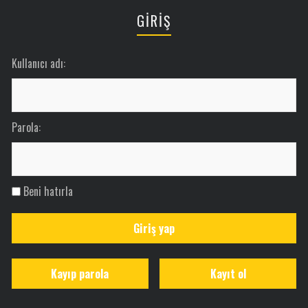
GİRİŞ
Kullanıcı adı:
Parola:
Beni hatırla
Giriş yap
Kayıp parola
Kayıt ol