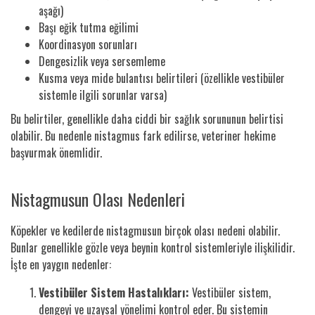
aşağı)
Başı eğik tutma eğilimi
Koordinasyon sorunları
Dengesizlik veya sersemleme
Kusma veya mide bulantısı belirtileri (özellikle vestibüler
sistemle ilgili sorunlar varsa)
Bu belirtiler, genellikle daha ciddi bir sağlık sorununun belirtisi
olabilir. Bu nedenle nistagmus fark edilirse, veteriner hekime
başvurmak önemlidir.
Nistagmusun Olası Nedenleri
Köpekler ve kedilerde nistagmusun birçok olası nedeni olabilir.
Bunlar genellikle gözle veya beynin kontrol sistemleriyle ilişkilidir.
İşte en yaygın nedenler:
Vestibüler Sistem Hastalıkları:
Vestibüler sistem,
dengeyi ve uzaysal yönelimi kontrol eder. Bu sistemin