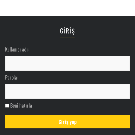
GİRİŞ
Kullanıcı adı:
Parola:
Beni hatırla
Giriş yap