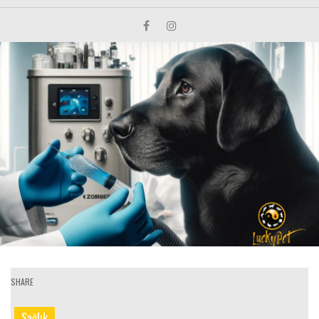
SHARE
Sağlık