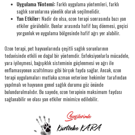
Uygulama Yöntemi:
Farklı uygulama yöntemleri, farklı
sağlık sorunlarına yönelik olarak seçilmelidir.
Yan Etkiler:
Nadir de olsa, ozon terapi sonrasında bazı yan
etkiler görülebilir. Bunlar arasında hafif baş dönmesi, geçici
yorgunluk ve uygulama bölgesinde hafif ağrı yer alabilir.
Ozon terapi, pet hayvanlarında çeşitli sağlık sorunlarının
tedavisinde etkili ve doğal bir yöntemdir. Enfeksiyonlarla mücadele,
yara iyileşmesi, bağışıklık sisteminin güçlenmesi ve ağrı ile
enflamasyonun azaltılması gibi birçok fayda sağlar. Ancak, ozon
terapi uygulamaları mutlaka uzman veteriner hekimler tarafından
yapılmalı ve hayvanın genel sağlık durumu göz önünde
bulundurulmalıdır. Bu sayede, ozon terapinin maksimum faydası
sağlanabilir ve olası yan etkiler minimize edilebilir.