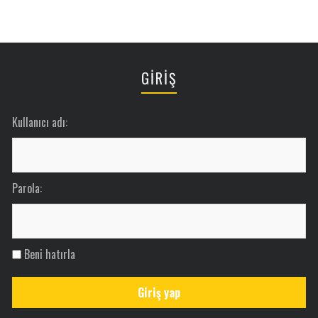
GİRİŞ
Kullanıcı adı:
Parola:
Beni hatırla
Giriş yap