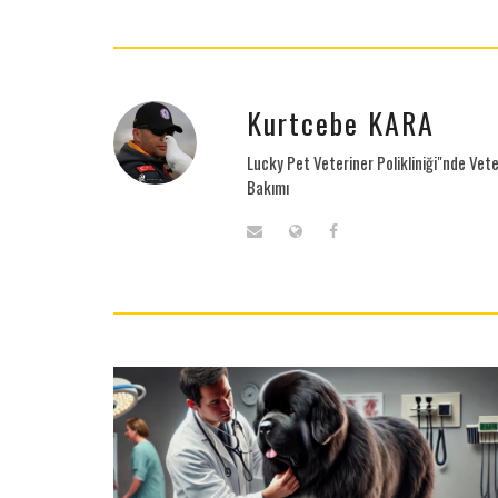
Kurtcebe KARA
Lucky Pet Veteriner Polikliniği"nde Vete
Bakımı