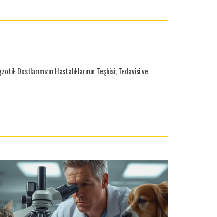
otik Dostlarımızın Hastalıklarının Teşhisi, Tedavisi ve