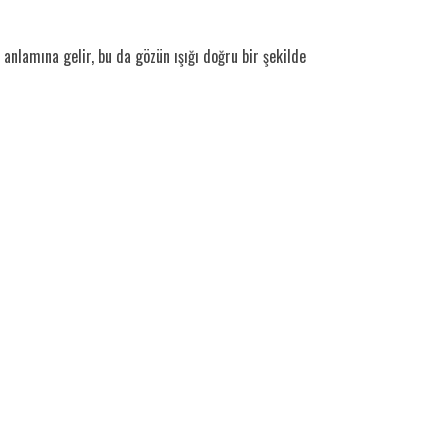
anlamına gelir, bu da gözün ışığı doğru bir şekilde