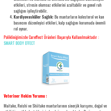
etkileri, stresin olumsuz etkilerini azaltabilir ve genel ruh
sağlığını iyileştirebilir.
Kardiyovasküler Sağlık:
Bu mantarların kolesterol ve kan
basıncını düzenleyici etkileri, kalp sağlığını korumada önemli
rol oynar.
Polikliniğimizde
Cureffect
Ürünleri Başarıyla Kullanılmaktadır :
SMART BODY EFFECT
Veteriner Hekim Yorumu :
Maitake, Reishi ve Shiitake mantarlarının sinerjik karışımı, doğal ve