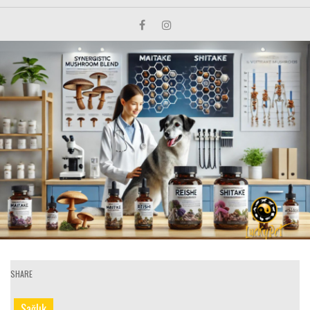
SHARE
Sağlık