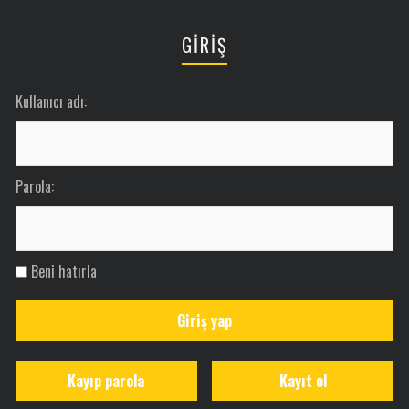
GİRİŞ
Kullanıcı adı:
Parola:
Beni hatırla
Giriş yap
Kayıp parola
Kayıt ol