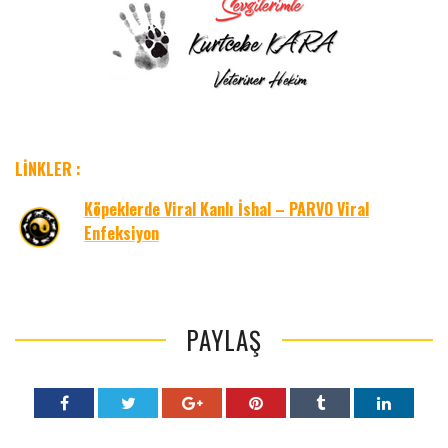
LİNKLER :
Köpeklerde Viral Kanlı İshal – PARVO Viral
Enfeksiyon
PAYLAŞ