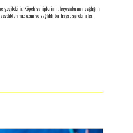
 geçilebilir. Köpek sahiplerinin, hayvanlarının sağlığını
vdiklerimiz uzun ve sağlıklı bir hayat sürebilirler.