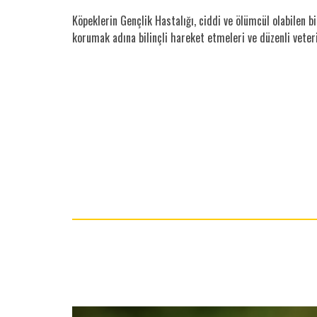
Köpeklerin Gençlik Hastalığı, ciddi ve ölümcül olabilen b
korumak adına bilinçli hareket etmeleri ve düzenli veter