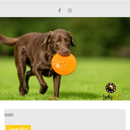
SHARE
Genel Bilgi