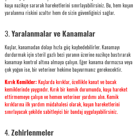
kuşu nazikçe sararak hareketlerini sınırlayabilirsiniz. Bu, hem kuşun
yaralanma riskini azaltır hem de sizin güvenliğinizi sağlar.
3.
Yaralanmalar ve Kanamalar
Kuşlar, kanamadan dolayı hızla güç kaybedebilirler. Kanamayı
durdurmak için steril gazlı bezi yaranın üzerine nazikçe bastırarak
kanamayı kontrol altına almaya çalışın. Eğer kanama durmazsa veya
çok yoğun ise, bir veteriner hekime başvurmanız gerekecektir.
Kırık Kemikler:
Kuşlarda kırıklar, özellikle kanat ve bacak
kemiklerinde yaygındır. Kırık bir kemik durumunda, kuşu hareket
ettirmemeye çalışın ve hemen veteriner yardımı alın. Kemik
kırıklarına ilk yardım müdahalesi olarak, kuşun hareketlerini
sınırlayacak şekilde sabitleyici bir bandaj uygulayabilirsiniz.
4.
Zehirlenmeler