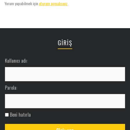
Yorum yapabilmek için
oturum açmalısınız
.
GİRİŞ
Kullanıcı adı:
Parola:
Beni hatırla