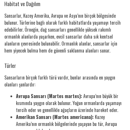
Habitat ve Dağılım
Sansarlar, Kuzey Amerika, Avrupa ve Asya’nın birçok bölgesinde
bulunur. Türlerine bağlı olarak farklı habitatlarda yaşamayı tercih
edebilirler. Örneğin, dağ sansarları genellikle yüksek rakımlı
ormanlık alanlarda yaşarken, evcil sansarlar daha sık kentsel
alanların çevresinde bulunabilir. Ormanlık alanlar, sansarlar için
hem yiyecek bulma hem de güvenli saklanma alanları sunar.
Türler
Sansarların birçok farklı türü vardır, bunlar arasında en yaygın
olanları şunlardır:
Avrupa Sansarı (Martes martes):
Avrupa’nın büyük bir
kısmında yaygın olarak bulunur. Yoğun ormanlarda yaşamayı
tercih eder ve genellikle ağaçların üzerinde hareket eder.
Amerikan Sansarı (Martes americana):
Kuzey
Amerika’nın ormanlık bölgelerinde yaşayan bu tür, Avrupa