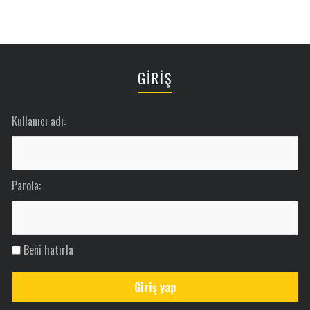
GİRİŞ
Kullanıcı adı:
Parola:
Beni hatırla
Giriş yap