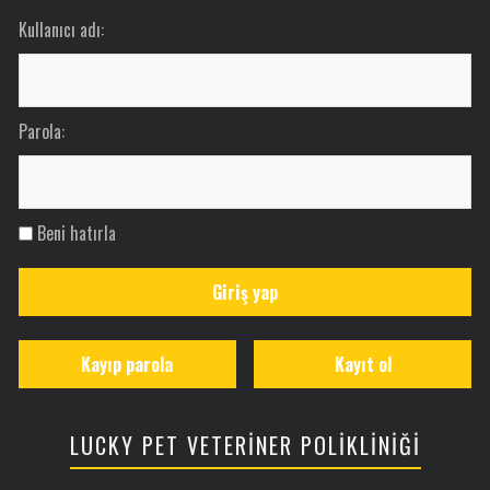
Kullanıcı adı:
Parola:
Beni hatırla
Giriş yap
Kayıp parola
Kayıt ol
LUCKY PET VETERİNER POLİKLİNİĞİ