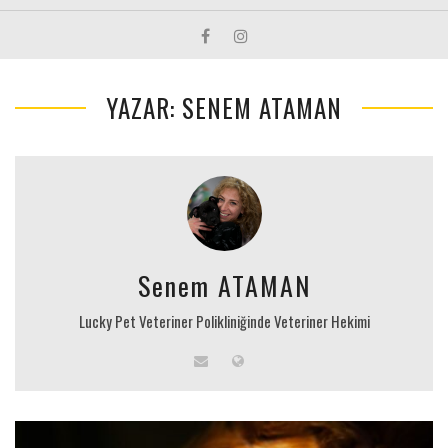
YAZAR: SENEM ATAMAN
Senem ATAMAN
Lucky Pet Veteriner Polikliniğinde Veteriner Hekimi