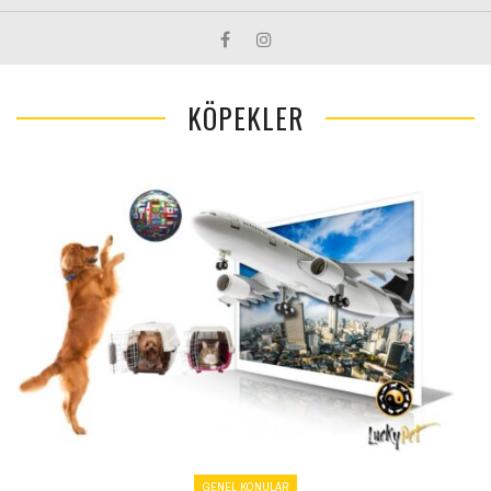
KÖPEKLER
GENEL KONULAR