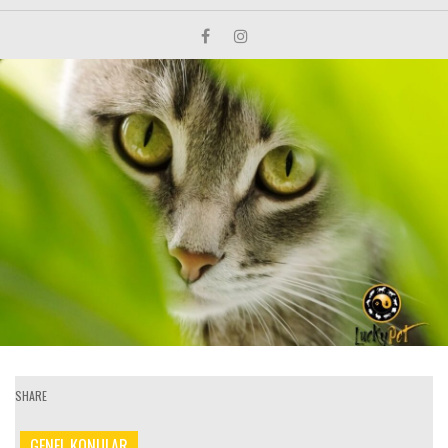
SHARE
GENEL KONULAR