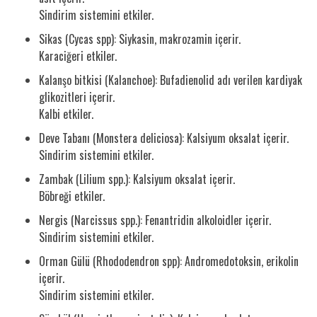
Sindirim sistemini etkiler.
Sikas (Cycas spp): Siykasin, makrozamin içerir.
Karaciğeri etkiler.
Kalanşo bitkisi (Kalanchoe): Bufadienolid adı verilen kardiyak
glikozitleri içerir.
Kalbi etkiler.
Deve Tabanı (Monstera deliciosa): Kalsiyum oksalat içerir.
Sindirim sistemini etkiler.
Zambak (Lilium spp.): Kalsiyum oksalat içerir.
Böbreği etkiler.
Nergis (Narcissus spp.): Fenantridin alkoloidler içerir.
Sindirim sistemini etkiler.
Orman Gülü (Rhododendron spp): Andromedotoksin, erikolin
içerir.
Sindirim sistemini etkiler.