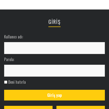
GİRİŞ
Kullanıcı adı:
Parola:
Beni hatırla
Giriş yap