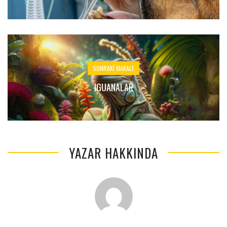
SONRAKI MAKALE
IGUANALAR
YAZAR HAKKINDA