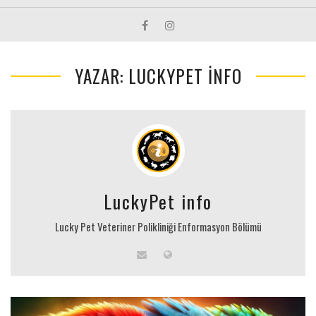
YAZAR: LUCKYPET INFO
LuckyPet info
Lucky Pet Veteriner Polikliniği Enformasyon Bölümü